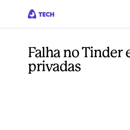
Falha no Tinder 
privadas