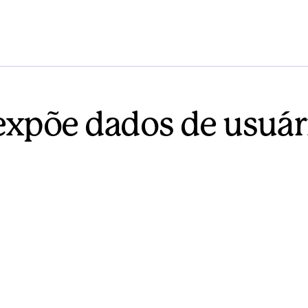
expõe dados de usuár