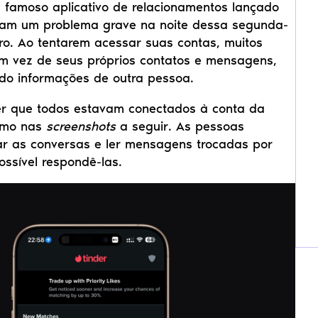
, famoso aplicativo de relacionamentos lançado 
ram um problema grave na noite dessa segunda-
ro. Ao tentarem acessar suas contas, muitos 
 vez de seus próprios contatos e mensagens, 
do informações de outra pessoa.
er que todos estavam conectados à conta da 
mo nas 
screenshots
 a seguir. As pessoas 
r as conversas e ler mensagens trocadas por 
ossível respondê-las.