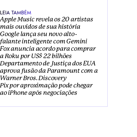
LEIA TAMBÉM
Apple Music revela os 20 artistas 
mais ouvidos de sua história
Google lança seu novo alto-
falante inteligente com Gemini
Fox anuncia acordo para comprar 
a Roku por US$ 22 bilhões
Departamento de Justiça dos EUA 
aprova fusão da Paramount com a 
Warner Bros. Discovery
Pix por aproximação pode chegar 
ao iPhone após negociações