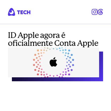
ID Apple agora é
oficialmente Conta Apple