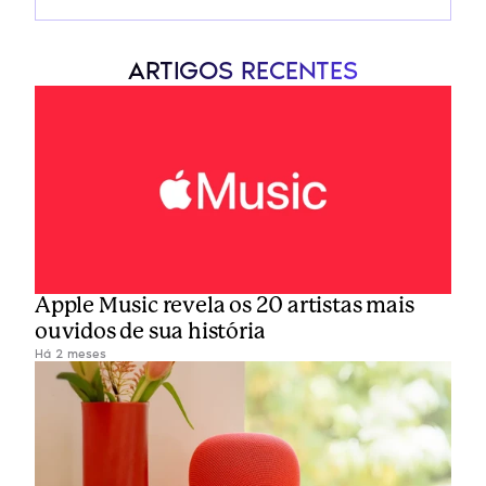
ARTIGOS RECENTES
Apple Music revela os 20 artistas mais 
ouvidos de sua história
Há 2 meses