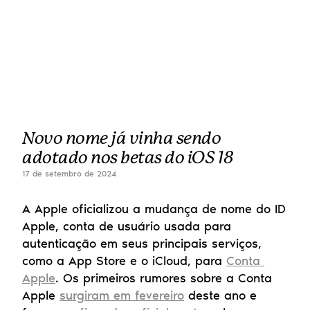
Novo nome já vinha sendo 
adotado nos betas do iOS 18
17 de setembro de 2024
A Apple oficializou a mudança de nome do ID 
Apple, conta de usuário usada para 
autenticação em seus principais serviços, 
como a App Store e o iCloud, para 
Conta 
Apple
. Os primeiros rumores sobre a Conta 
Apple 
surgiram em fevereiro
 deste ano e 