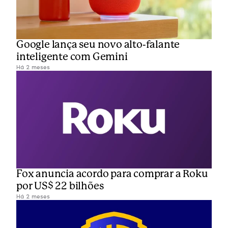
Google lança seu novo alto-falante 
inteligente com Gemini
Há 2 meses
Fox anuncia acordo para comprar a Roku 
por US$ 22 bilhões
Há 2 meses