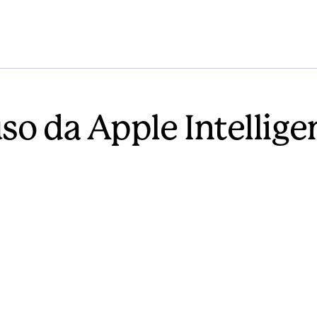
so da Apple Intellige