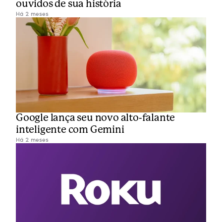
ouvidos de sua história
Há 2 meses
Google lança seu novo alto-falante 
inteligente com Gemini
Há 2 meses