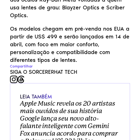
usa lentes de grau: Blayzer Optics e Scriber 
Optics.
Os modelos chegam em pré-venda nos EUA a 
partir de US$ 499 e serão lançados em 14 de 
abril, com foco em maior conforto, 
personalização e compatibilidade com 
diferentes tipos de lentes.
Compartilhar
SIGA O SORCERERHAT TECH
LEIA TAMBÉM
Apple Music revela os 20 artistas 
mais ouvidos de sua história
Google lança seu novo alto-
falante inteligente com Gemini
Fox anuncia acordo para comprar 