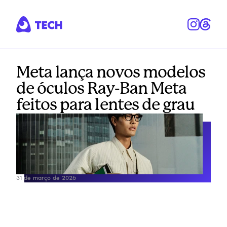
Meta lança novos modelos
de óculos Ray-Ban Meta
feitos para lentes de grau
31 de março de 2026