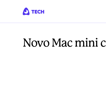
Novo Mac mini 