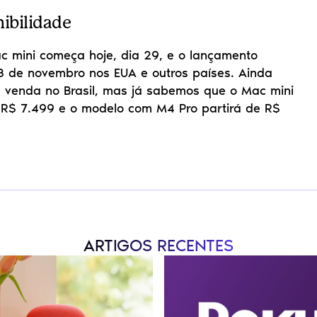
nibilidade
 mini começa hoje, dia 29, e o lançamento 
 8 de novembro nos EUA e outros países. Ainda 
 venda no Brasil, mas já sabemos que o Mac mini 
R$ 7.499 e o modelo com M4 Pro partirá de R$ 
ARTIGOS RECENTES