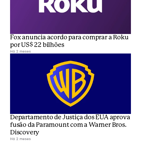
Fox anuncia acordo para comprar a Roku 
por US$ 22 bilhões
Há 2 meses
Departamento de Justiça dos EUA aprova 
fusão da Paramount com a Warner Bros. 
Discovery
Há 2 meses