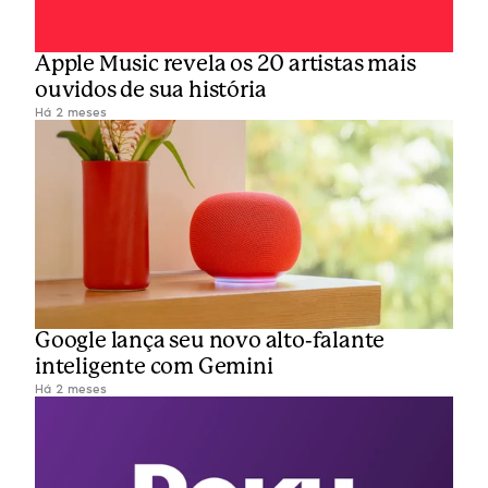
Apple Music revela os 20 artistas mais 
ouvidos de sua história
Há 2 meses
Google lança seu novo alto-falante 
inteligente com Gemini
Há 2 meses