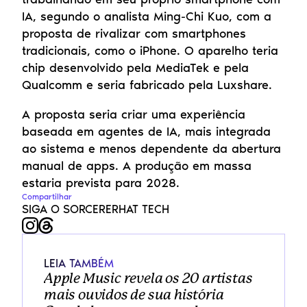
IA, segundo o analista Ming-Chi Kuo, com a 
proposta de rivalizar com smartphones 
tradicionais, como o iPhone. O aparelho teria 
chip desenvolvido pela MediaTek e pela 
Qualcomm e seria fabricado pela Luxshare.
A proposta seria criar uma experiência 
baseada em agentes de IA, mais integrada 
ao sistema e menos dependente da abertura 
manual de apps. A produção em massa 
estaria prevista para 2028.
Compartilhar
SIGA O SORCERERHAT TECH
LEIA TAMBÉM
Apple Music revela os 20 artistas 
mais ouvidos de sua história