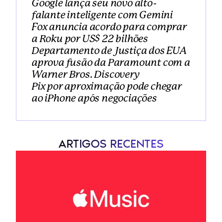
Google lança seu novo alto-
falante inteligente com Gemini
Fox anuncia acordo para comprar 
a Roku por US$ 22 bilhões
Departamento de Justiça dos EUA 
aprova fusão da Paramount com a 
Warner Bros. Discovery
Pix por aproximação pode chegar 
ao iPhone após negociações
ARTIGOS RECENTES