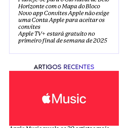
Horizonte com o Mapa do Bloco
Novo app Convites Apple não exige 
uma Conta Apple para aceitar os 
convites
Apple TV+ estará gratuito no 
primeiro final de semana de 2025
ARTIGOS RECENTES