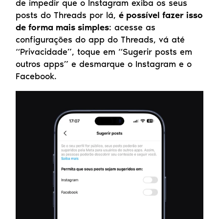
de impedir que o Instagram exiba os seus 
posts do Threads por lá, 
é possível fazer isso 
de forma mais simples
: acesse as 
configurações do app do Threads, vá até 
“Privacidade”, toque em “Sugerir posts em 
outros apps” e desmarque o Instagram e o 
Facebook.