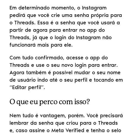
Em determinado momento, o Instagram 
pedirá que você crie uma senha própria para 
o Threads. Essa é a senha que você usará a 
partir de agora para entrar no app do 
Threads, já que o login do Instagram não 
funcionará mais para ele.
Com tudo confirmado, acesse o app do 
Threads e use o seu novo login para entrar. 
Agora também é possível mudar o seu nome 
de usuário indo até o seu perfil e tocando em 
“Editar perfil”.
O que eu perco com isso?
Nem tudo é vantagem, porém. Você precisará 
lembrar da senha que criou para o Threads 
e, caso assine o Meta Verified e tenha o selo 