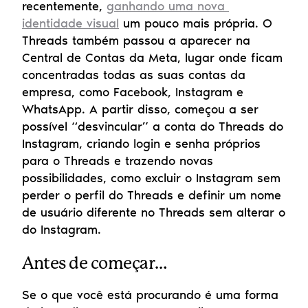
recentemente, 
ganhando uma nova 
identidade visual
 um pouco mais própria. O 
Threads também passou a aparecer na 
Central de Contas da Meta, lugar onde ficam 
concentradas todas as suas contas da 
empresa, como Facebook, Instagram e 
WhatsApp. A partir disso, começou a ser 
possível “desvincular” a conta do Threads do 
Instagram, criando login e senha próprios 
para o Threads e trazendo novas 
possibilidades, como excluir o Instagram sem 
perder o perfil do Threads e definir um nome 
de usuário diferente no Threads sem alterar o 
do Instagram.
Antes de começar…
Se o que você está procurando é uma forma 