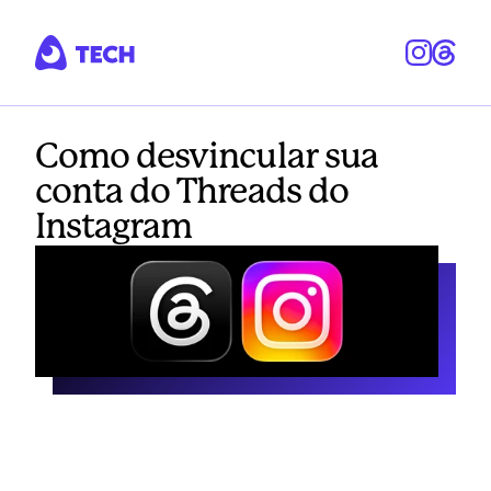
Como desvincular sua
conta do Threads do
Instagram