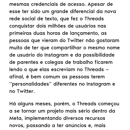
mesmas credenciais de acesso. Apesar de 
esse ter sido um grande diferencial da nova 
rede social de texto, que fez o Threads 
conquistar dois milhões de usuários nas 
primeiras duas horas de lançamento, as 
pessoas que vieram do Twitter não gostaram 
muito de ter que compartilhar o mesmo nome 
de usuário do Instagram e da possibilidade 
de parentes e colegas de trabalho ficarem 
lendo o que elas escreviam no Threads — 
afinal, é bem comum as pessoas terem 
“personalidades” diferentes no Instagram e 
no Twitter.
Há alguns meses, porém, o Threads começou 
a se tornar um projeto mais sério dentro da 
Meta, implementando diversos recursos 
novos, passando a ter anúncios e, mais 