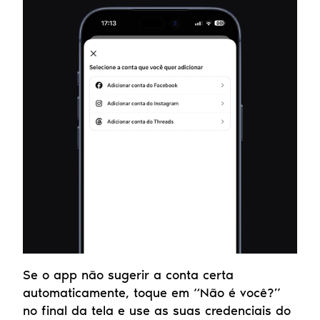
Se o app não sugerir a conta certa 
automaticamente, toque em “Não é você?” 
no final da tela e use as suas credenciais do 