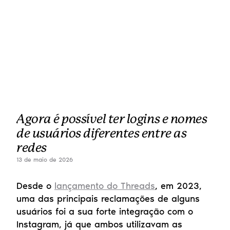
Agora é possível ter logins e nomes 
de usuários diferentes entre as 
redes
13 de maio de 2026
Desde o 
lançamento do Threads
, em 2023, 
uma das principais reclamações de alguns 
usuários foi a sua forte integração com o 
Instagram, já que ambos utilizavam as 