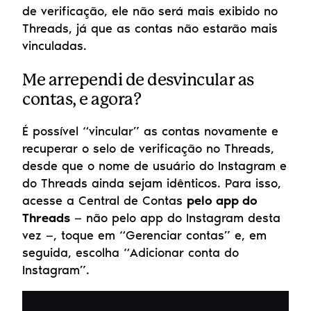
de verificação, ele não será mais exibido no 
Threads, já que as contas não estarão mais 
vinculadas.
Me arrependi de desvincular as 
contas, e agora?
É possível “vincular” as contas novamente e 
recuperar o selo de verificação no Threads, 
desde que o nome de usuário do Instagram e 
do Threads ainda sejam idênticos. Para isso, 
acesse a Central de Contas 
pelo app do 
Threads
 — não pelo app do Instagram desta 
vez —, toque em “Gerenciar contas” e, em 
seguida, escolha “Adicionar conta do 
Instagram”.