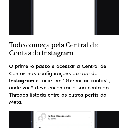
Tudo começa pela Central de 
Contas do Instagram
O primeiro passo é acessar a Central de 
Contas nas configurações do app do 
Instagram
 e tocar em “Gerenciar contas”, 
onde você deve encontrar a sua conta do 
Threads listada entre os outros perfis da 
Meta.