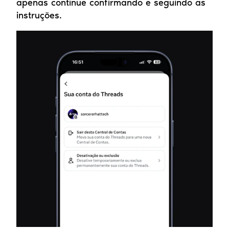
apenas continue confirmando e seguindo as 
instruções.