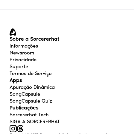
Sobre a Sorcererhat
Informações
Newsroom
Privacidade
Suporte
Termos de Serviço
Apps
Apuração Dinâmica
SongCapsule
SongCapsule Quiz
Publicações
Sorcererhat Tech
SIGA A SORCERERHAT