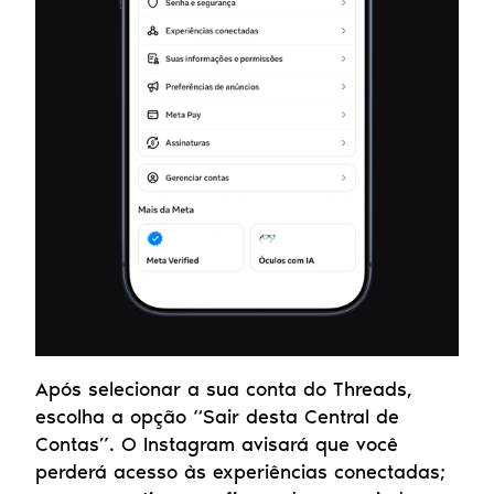
Após selecionar a sua conta do Threads, 
escolha a opção “Sair desta Central de 
Contas”. O Instagram avisará que você 
perderá acesso às experiências conectadas; 