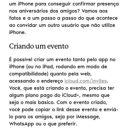
um iPhone para conseguir confirmar presença 
nos aniversários dos amigos? Vamos aos 
fatos e a um passo a passo do que acontece 
ao convidar um outro usuário que não utilize 
iPhone.
Criando um evento
É possível criar um evento tanto pelo app no 
iPhone (ou no iPad, rodando em modo de 
compatibilidade) quanto pela web, 
acessando o endereço 
icloud.com/invites
. 
Você, que está criando o evento, precisa ter 
algum plano pago do iCloud+, mesmo que 
seja o mais básico. Com o evento criado, 
você pode copiar o link desse evento e enviá-
lo para os amigos, seja por iMessage, 
WhatsApp ou o que preferir.