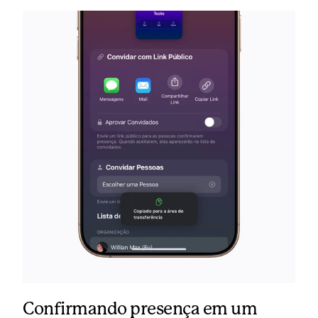
Confirmando presença em um 