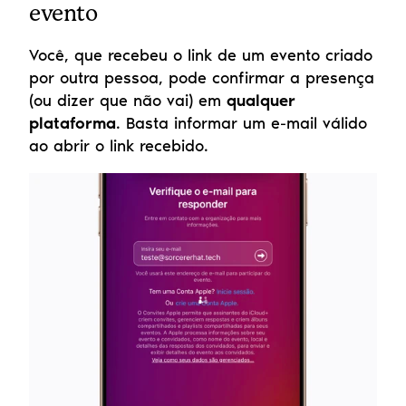
evento
Você, que recebeu o link de um evento criado 
por outra pessoa, pode confirmar a presença 
(ou dizer que não vai) em 
qualquer 
plataforma
. Basta informar um e-mail válido 
ao abrir o link recebido.