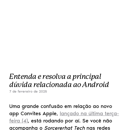
Entenda e resolva a principal 
dúvida relacionada ao Android
7 de fevereiro de 2025
Uma grande confusão em relação ao novo 
app Convites Apple, 
lançado na última terça-
feira (4)
, está rodando por aí. Se você não 
acompanha o 
Sorcererhat Tech
 nas redes 