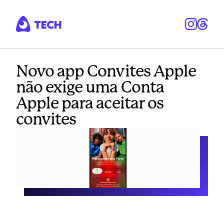
Novo app Convites Apple
não exige uma Conta
Apple para aceitar os
convites