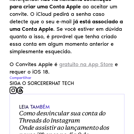
para criar uma Conta Apple
 ao aceitar um 
convite. O iCloud pedirá a senha caso 
detecte que o seu e-mail 
já está associado a 
uma Conta Apple
. Se você estiver em dúvida 
quanto a isso, é provável que tenha criado 
essa conta em algum momento anterior e 
simplesmente esquecido.
O Convites Apple é 
gratuito na App Store
 e 
requer o iOS 18.
Compartilhar
SIGA O SORCERERHAT TECH
LEIA TAMBÉM
Como desvincular sua conta do 
Threads do Instagram
Onde assistir ao lançamento dos 