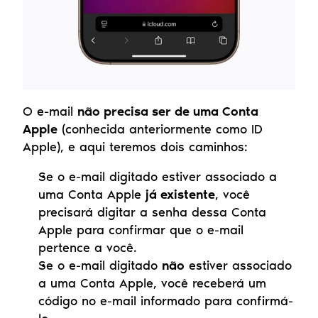
O e-mail 
não precisa ser de uma Conta 
Apple
 (conhecida anteriormente como ID 
Apple), e aqui teremos dois caminhos:
Se o e-mail digitado estiver associado a 
uma Conta Apple 
já existente
, você 
precisará digitar a senha dessa Conta 
Apple para confirmar que o e-mail 
pertence a você.
Se o e-mail digitado 
não
 estiver associado 
a uma Conta Apple, você receberá um 
código no e-mail informado para confirmá-