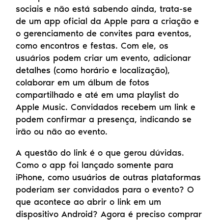
sociais e não está sabendo ainda, trata-se 
de um app oficial da Apple para a criação e 
o gerenciamento de convites para eventos, 
como encontros e festas. Com ele, os 
usuários podem criar um evento, adicionar 
detalhes (como horário e localização), 
colaborar em um álbum de fotos 
compartilhado e até em uma playlist do 
Apple Music. Convidados recebem um link e 
podem confirmar a presença, indicando se 
irão ou não ao evento.
A questão do link é o que gerou dúvidas. 
Como o app foi lançado somente para 
iPhone, como usuários de outras plataformas 
poderiam ser convidados para o evento? O 
que acontece ao abrir o link em um 
dispositivo Android? Agora é preciso comprar 