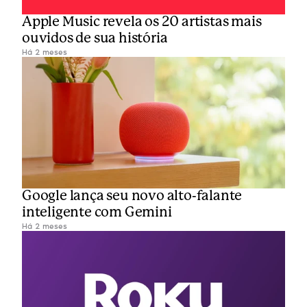
Apple Music revela os 20 artistas mais 
ouvidos de sua história
Há 2 meses
Google lança seu novo alto-falante 
inteligente com Gemini
Há 2 meses